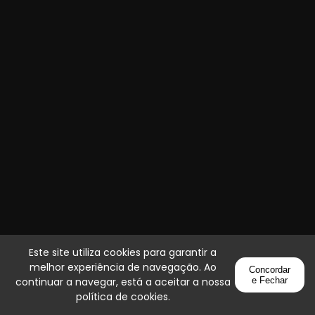
Este site utiliza cookies para garantir a
melhor experiência de navegação. Ao
Concordar
continuar a navegar, está a aceitar a nossa
e Fechar
política de cookies
.