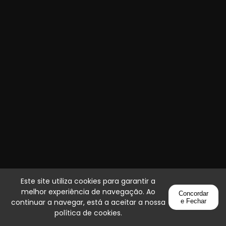
Este site utiliza cookies para garantir a
melhor experiência de navegação. Ao
Concordar
continuar a navegar, está a aceitar a nossa
e Fechar
política de cookies
.