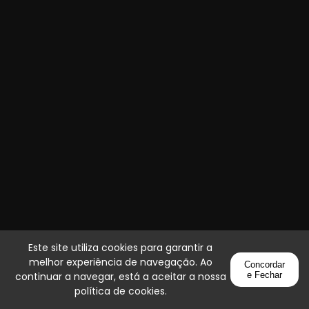
Este site utiliza cookies para garantir a
melhor experiência de navegação. Ao
Concordar
continuar a navegar, está a aceitar a nossa
e Fechar
política de cookies
.