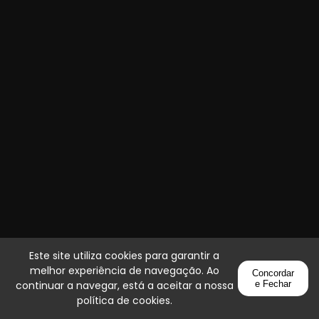
Este site utiliza cookies para garantir a
melhor experiência de navegação. Ao
Concordar
continuar a navegar, está a aceitar a nossa
e Fechar
política de cookies
.