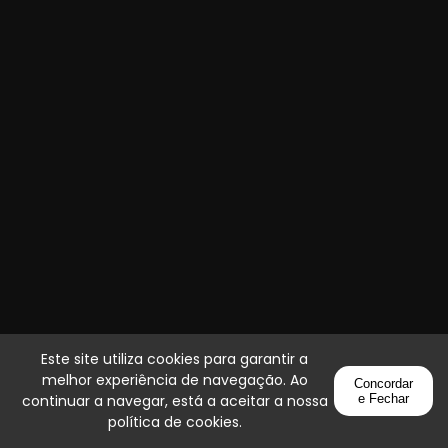
Este site utiliza cookies para garantir a
melhor experiência de navegação. Ao
Concordar
continuar a navegar, está a aceitar a nossa
e Fechar
política de cookies
.